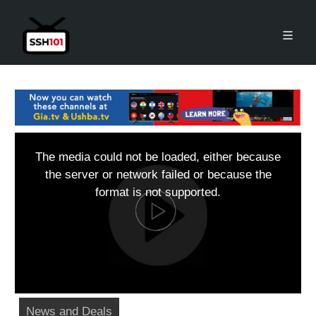
The media could not be loaded, either because
the server or network failed or because the
format is not supported.
News and Deals