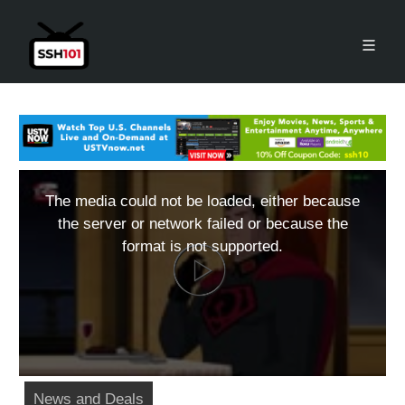
The media could not be loaded, either because
the server or network failed or because the
format is not supported.
News and Deals