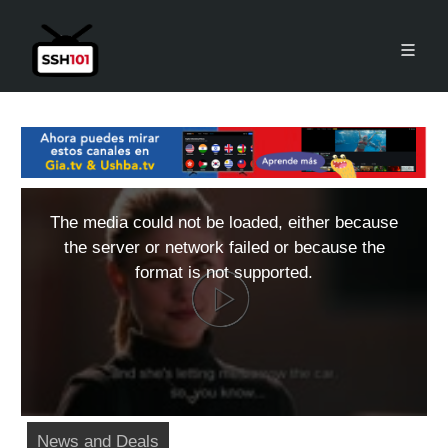
The media could not be loaded, either because
the server or network failed or because the
format is not supported.
News and Deals